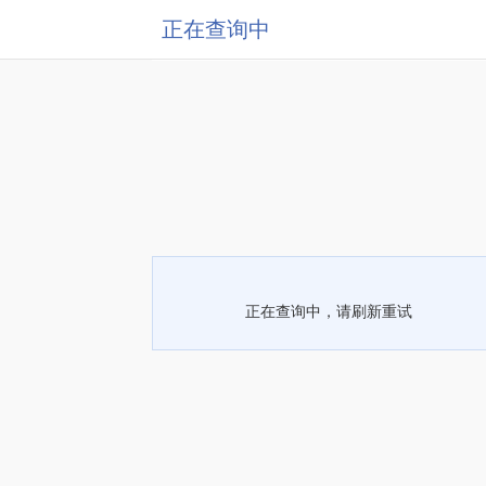
正在查询中
正在查询中，请刷新重试