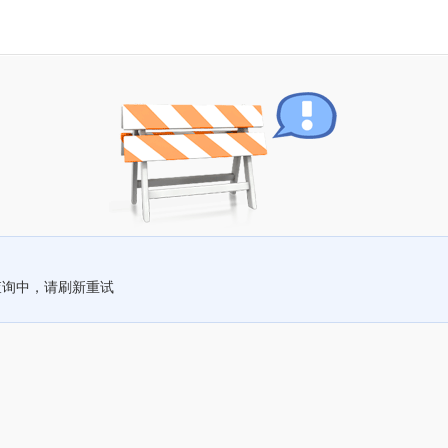
查询中，请刷新重试