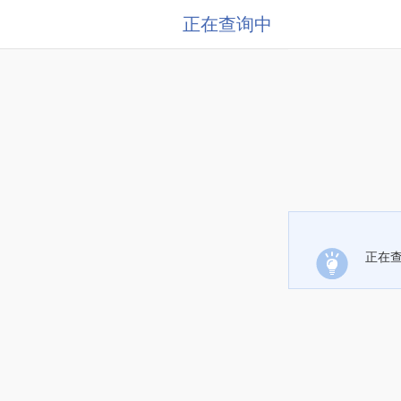
正在查询中
正在