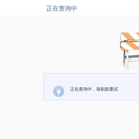
正在查询中
正在查询中，请刷新重试