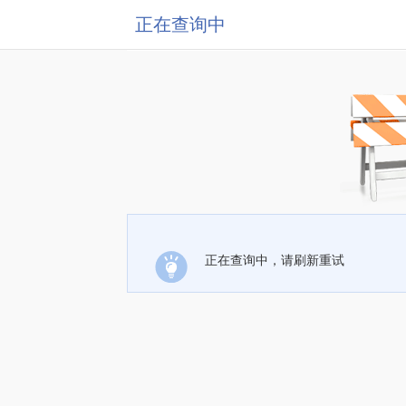
正在查询中
正在查询中，请刷新重试