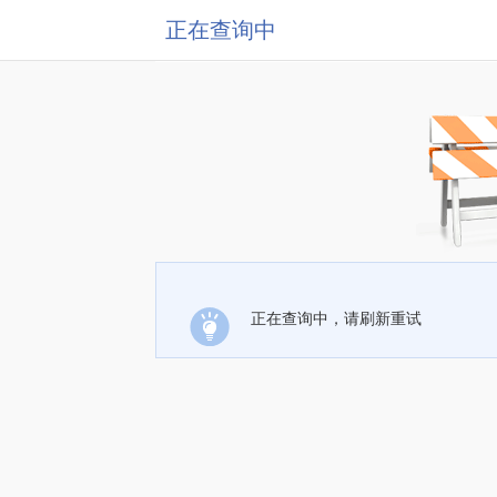
正在查询中
正在查询中，请刷新重试