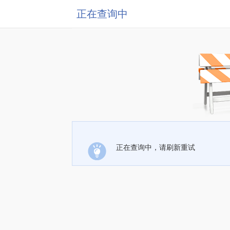
正在查询中
正在查询中，请刷新重试