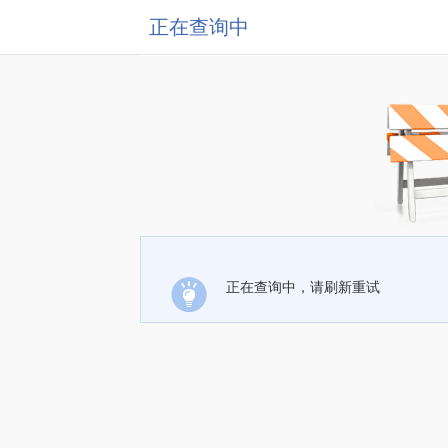
正在查询中
正在查询中，请刷新重试