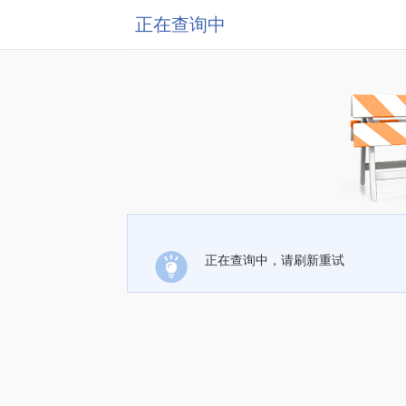
正在查询中
正在查询中，请刷新重试