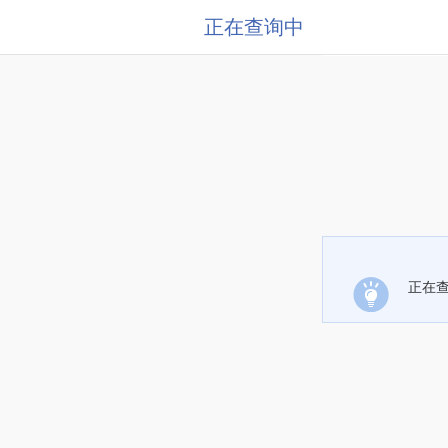
正在查询中
正在