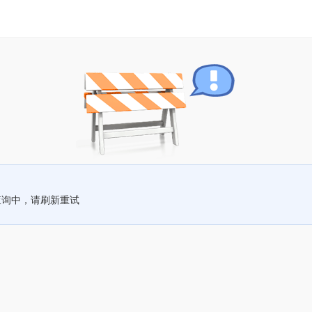
查询中，请刷新重试